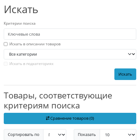
Искать
Критерии поиска
Искать в описании товаров
Искать в подкатегориях
Искать
Товары, соответствующие
критериям поиска
Сравнение товаров (0)
Сортировать по
Показать