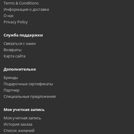
Terms & Conditions
Информация о доставке
О нас
Privacy Policy
Служба поддержки
Связаться с нами
Возвраты
Карта сайта
Дополнительно
Бренды
Подарочные сертификаты
Партнер
Специальные предложения
Моя учетная запись
Моя учетная запись
История заказа
Список желаний