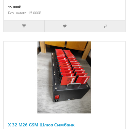
15 000₽
Без налога: 15 000₽
X 32 M26 GSM Шлюз Симбанк