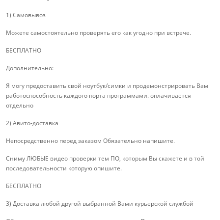
1) Самовывоз
Можете самостоятельно проверять его как угодно при встрече.
БЕСПЛАТНО
Дополнительно:
Я могу предоставить свой ноутбук/симки и продемонстрировать Вам
работоспособность каждого порта программами. оплачивается
отдельно
2) Авито-доставка
Непосредственно перед заказом Обязательно напишите.
Сниму ЛЮБЫЕ видео проверки тем ПО, которым Вы скажете и в той
последовательности которую опишите.
БЕСПЛАТНО
3) Доставка любой другой выбранной Вами курьерской службой