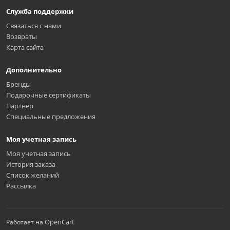
Служба поддержки
Связаться с нами
Возвраты
Карта сайта
Дополнительно
Бренды
Подарочные сертификаты
Партнер
Специальные предложения
Моя учетная запись
Моя учетная запись
История заказа
Список желаний
Рассылка
OpenCart
Работает на