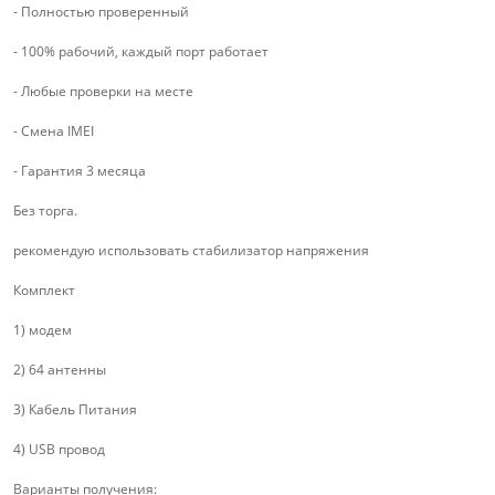
- Полностью проверенный
- 100% рабочий, каждый порт работает
- Любые проверки на месте
- Смена IMEI
- Гарантия 3 месяца
Без торга.
рекомендую использовать стабилизатор напряжения
Комплект
1) модем
2) 64 антенны
3) Кабель Питания
4) USB провод
Варианты получения: