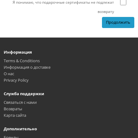
Я понимаю, что подарочные сертификаты не подлежат
возврату
Продолжить
Информация
Terms & Conditions
Информация о доставке
О нас
Privacy Policy
Служба поддержки
Связаться с нами
Возвраты
Карта сайта
Дополнительно
Бренды