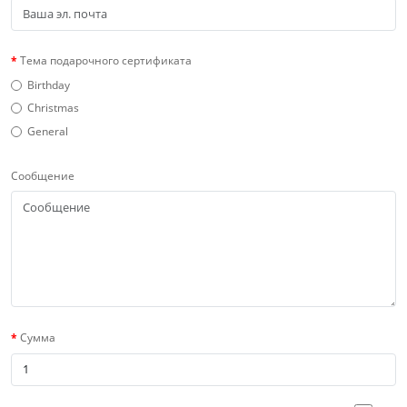
Тема подарочного сертификата
Birthday
Christmas
General
Сообщение
Сумма