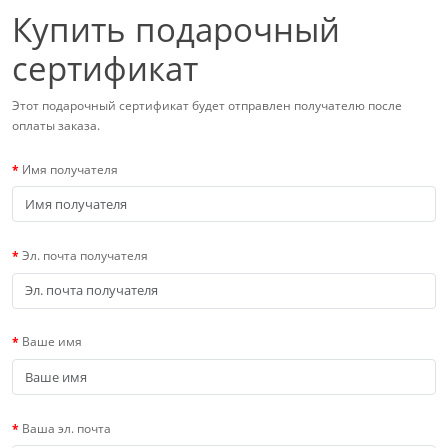
Купить подарочный
сертификат
Этот подарочный сертификат будет отправлен получателю после
оплаты заказа.
Имя получателя
Эл. почта получателя
Ваше имя
Ваша эл. почта